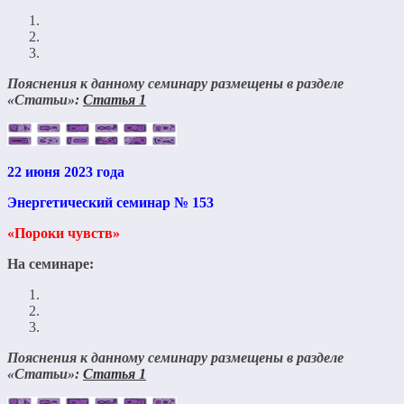
Пояснения к данному семинару размещены в разделе
«Статьи»:
Статья 1
22 июня 2023 года
Энергетический семинар № 153
«Пороки чувств»
На семинаре:
Пояснения к данному семинару размещены в разделе
«Статьи»:
Статья 1