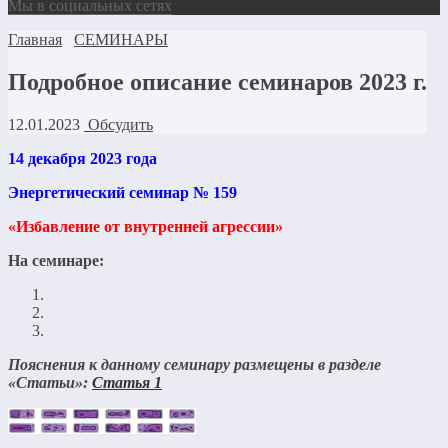
Мы в социальных сетях
Главная
СЕМИНАРЫ
Подробное описание семинаров 2023 г.
12.01.2023
Обсудить
14 декабря 2023 года
Энергетический семинар № 159
«Избавление от внутренней агрессии»
На семинаре:
Пояснения к данному семинару размещены в разделе
«Статьи»:
Статья 1