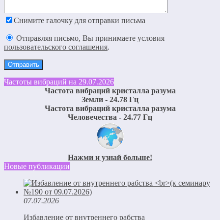
Снимите галочку для отправки письма
Отправляя письмо, Вы принимаете условия
пользовательского соглашения
.
Частоты вибраций на 29.07.2026
Частота вибраций кристалла разума
Земли - 24.78 Гц
Частота вибраций кристалла разума
Человечества - 24.77 Гц
Нажми и узнай больше!
Новые публикации
07.07.2026
Избавление от внутреннего рабства