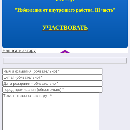
"Избавление от внутреннего рабства, III часть"
УЧАСТВОВАТЬ
Написать автору