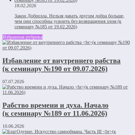
18.02.2026
Закон Доброзла. Нельзя давать другим добра больше,
чем они способны усвоить без возвращения злом (к
семинару №185 от 19.02.2026)
Избранная рубрика
Избавление от внутреннего рабства
(к семинару №190 от 09.07.2026)
07.07.2026
Рабство времени и духа. Начало
(к семинару №189 от 11.06.2026)
10.06.2026