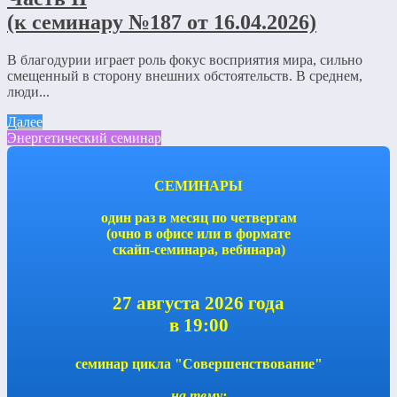
(к семинару №187 от 16.04.2026)
В благодурии играет роль фокус восприятия мира, сильно
смещенный в сторону внешних обстоятельств. В среднем,
люди...
Далее
Энергетический семинар
СЕМИНАРЫ
один раз в месяц по четвергам
(очно в офисе или в формате
скайп-семинара, вебинара)
27 августа 2026 года
в 19:00
семинар цикла "Совершенствование"
на тему: