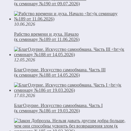
(к семинару №190 от 09.07.2026)
10.06.2026
Рабство времени и духа. Начало
(к семинару №189 от 11.06.2026)
12.05.2026
БлагОдурие. Искусство самообмана. Часть III
(к семинару №188 от 14.05.2026)
17.03.2026
БлагОдурие. Искусство самообмана. Часть I
(к семинару №186 от 19.03.2026)