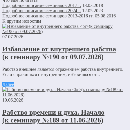
Что еще почитать
Подробное описание семинаров 2017 г.
18.03.2018
Подробное описание семинаров 2024 г.
12.05.2023
Подробное описание семинаров 2013-2016 гг.
05.08.2016
К другим новостям
07.07.2026
Избавление от внутреннего рабства
(к семинару №190 от 09.07.2026)
Рабство внешнее является отражением рабства внутреннего.
Если справишься с внутренним, избавишься от...
Далее
10.06.2026
Рабство времени и духа. Начало
(к семинару №189 от 11.06.2026)