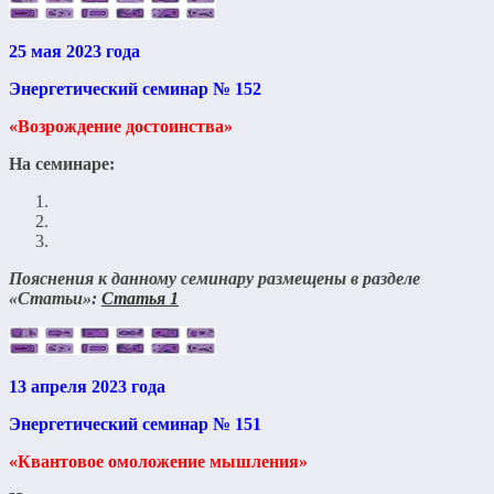
25 мая 2023 года
Энергетический семинар № 152
«Возрождение достоинства»
На семинаре:
Пояснения к данному семинару размещены в разделе
«Статьи»:
Статья 1
13 апреля 2023 года
Энергетический семинар № 151
«Квантовое омоложение мышления»