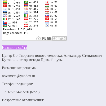
Название сайта
Центр Со-Творения нового человека. Александр Степанович
Кутовой - автор метода Прямой путь.
Размещение рекламы:
novamera@yandex.ru
Телефон редакции:
+7 926 654-82-50 (моб.)
Возрастные ограничения: