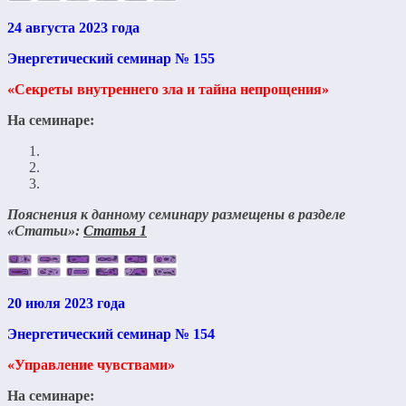
24 августа 2023 года
Энергетический семинар № 155
«Секреты внутреннего зла и тайна непрощения»
На семинаре:
Пояснения к данному семинару размещены в разделе
«Статьи»:
Статья 1
20 июля 2023 года
Энергетический семинар № 154
«Управление чувствами»
На семинаре: