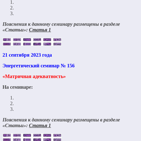
Пояснения к данному семинару размещены в разделе
«Статьи»:
Статья 1
21 сентября 2023 года
Энергетический семинар № 156
«Матричная адекватность»
На семинаре:
Пояснения к данному семинару размещены в разделе
«Статьи»:
Статья 1