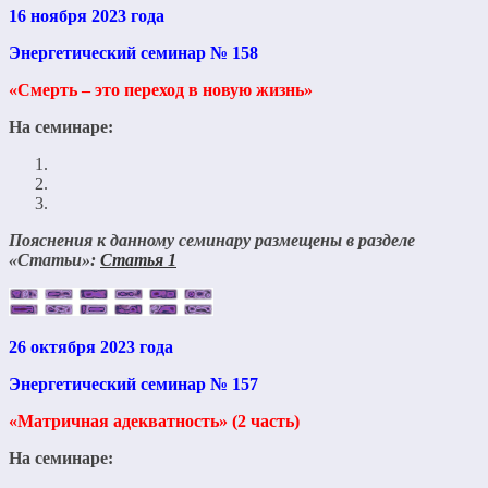
16 ноября 2023 года
Энергетический семинар № 158
«Смерть – это переход в новую жизнь»
На семинаре:
Пояснения к данному семинару размещены в разделе
«Статьи»:
Статья 1
26 октября 2023 года
Энергетический семинар № 157
«Матричная адекватность» (2 часть)
На семинаре: