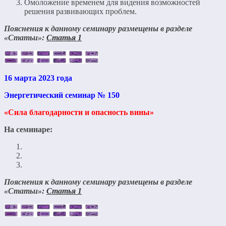
Омоложение временем для видения возможностей
решения развивающих проблем.
Пояснения к данному семинару размещены в разделе
«Статьи»:
Статья 1
16 марта 2023 года
Энергетический семинар № 150
«Сила благодарности и опасность вины»
На семинаре:
Пояснения к данному семинару размещены в разделе
«Статьи»:
Статья 1