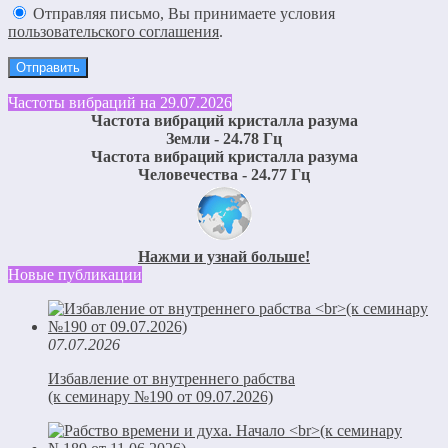
Отправляя письмо, Вы принимаете условия
пользовательского соглашения
.
Частоты вибраций на 29.07.2026
Частота вибраций кристалла разума
Земли - 24.78 Гц
Частота вибраций кристалла разума
Человечества - 24.77 Гц
Нажми и узнай больше!
Новые публикации
07.07.2026
Избавление от внутреннего рабства
(к семинару №190 от 09.07.2026)