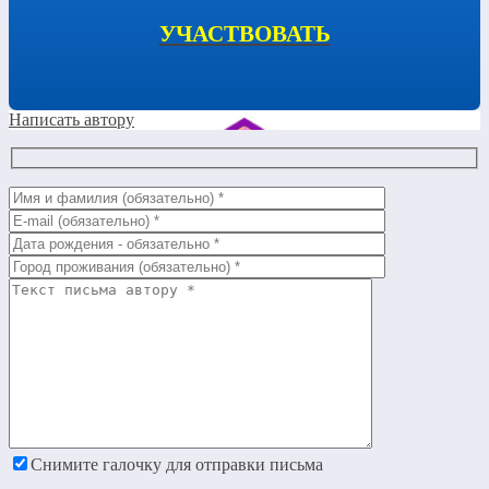
УЧАСТВОВАТЬ
Написать автору
Снимите галочку для отправки письма