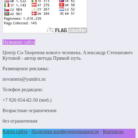
Название сайта
Центр Со-Творения нового человека. Александр Степанович
Кутовой - автор метода Прямой путь.
Размещение рекламы:
novamera@yandex.ru
Телефон редакции:
+7 926 654-82-50 (моб.)
Возрастные ограничения:
без ограничения
Карта сайта
·
Политика конфиденциальности
·
Контакты