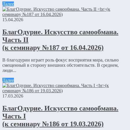
Далее
15.04.2026
БлагОдурие. Искусство самообмана.
Часть II
(к семинару №187 от 16.04.2026)
В благодурии играет роль фокус восприятия мира, сильно
смещенный в сторону внешних обстоятельств. В среднем,
люди...
Далее
17.03.2026
БлагОдурие. Искусство самообмана.
Часть I
(к семинару №186 от 19.03.2026)