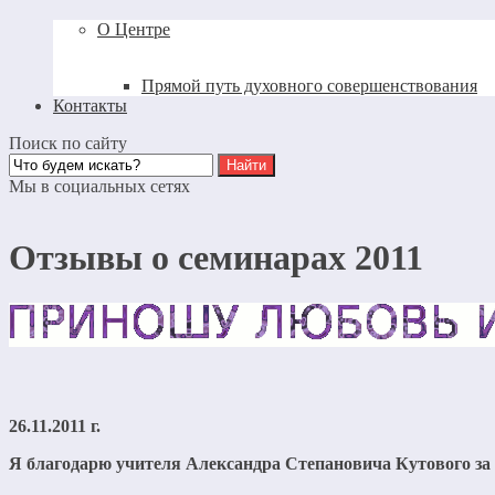
О Центре
Прямой путь духовного совершенствования
Контакты
Поиск по сайту
Мы в социальных сетях
Отзывы о семинарах 2011
26.11.2011 г.
Я благодарю учителя Александра Степановича Кутового за е