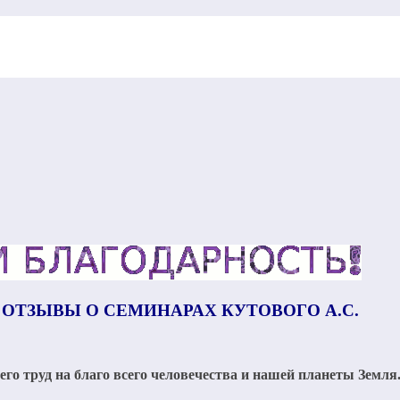
ОТЗЫВЫ О СЕМИНАРАХ КУТОВОГО А.С.
го труд на благо всего человечества и нашей планеты Земля