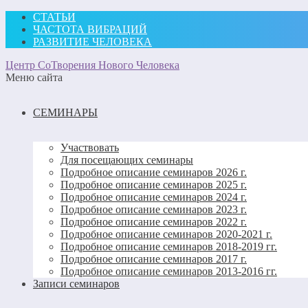
СТАТЬИ
ЧАСТОТА ВИБРАЦИЙ
РАЗВИТИЕ ЧЕЛОВЕКА
Центр СоТворения Нового Человека
Меню сайта
СЕМИНАРЫ
Участвовать
Для посещающих семинары
Подробное описание семинаров 2026 г.
Подробное описание семинаров 2025 г.
Подробное описание семинаров 2024 г.
Подробное описание семинаров 2023 г.
Подробное описание семинаров 2022 г.
Подробное описание семинаров 2020-2021 г.
Подробное описание семинаров 2018-2019 гг.
Подробное описание семинаров 2017 г.
Подробное описание семинаров 2013-2016 гг.
Записи семинаров