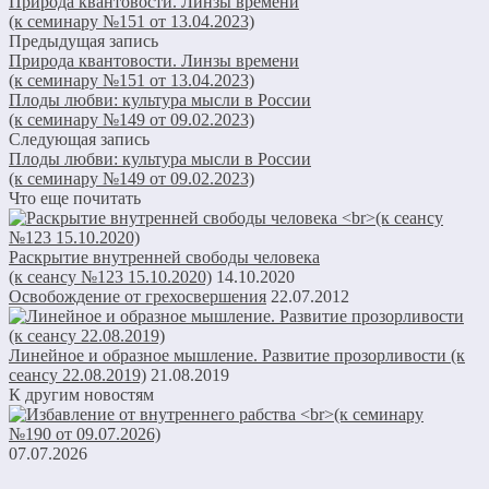
Природа квантовости. Линзы времени
(к семинару №151 от 13.04.2023)
Предыдущая запись
Природа квантовости. Линзы времени
(к семинару №151 от 13.04.2023)
Плоды любви: культура мысли в России
(к семинару №149 от 09.02.2023)
Следующая запись
Плоды любви: культура мысли в России
(к семинару №149 от 09.02.2023)
Что еще почитать
Раскрытие внутренней свободы человека
(к сеансу №123 15.10.2020)
14.10.2020
Освобождение от грехосвершения
22.07.2012
Линейное и образное мышление. Развитие прозорливости (к
сеансу 22.08.2019)
21.08.2019
К другим новостям
07.07.2026