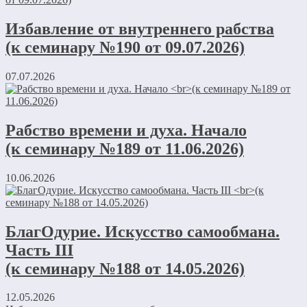
Избавление от внутреннего рабства
(к семинару №190 от 09.07.2026)
07.07.2026
Рабство времени и духа. Начало
(к семинару №189 от 11.06.2026)
10.06.2026
БлагОдурие. Искусство самообмана.
Часть III
(к семинару №188 от 14.05.2026)
12.05.2026