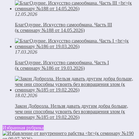
12.05.2026
БлагОдурие. Искусство самообмана. Часть III
(к семинару №188 от 14.05.2026)
17.03.2026
БлагОдурие. Искусство самообмана. Часть I
(к семинару №186 от 19.03.2026)
18.02.2026
Закон Доброзла. Нельзя давать другим добра больше,
чем они способны усвоить без возвращения злом (к
семинару №185 от 19.02.2026)
Избранная рубрика