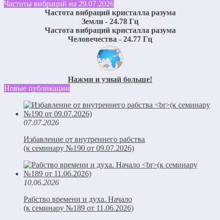
Частоты вибраций на 29.07.2026
Частота вибраций кристалла разума
Земли - 24.78 Гц
Частота вибраций кристалла разума
Человечества - 24.77 Гц
Нажми и узнай больше!
Новые публикации
07.07.2026
Избавление от внутреннего рабства
(к семинару №190 от 09.07.2026)
10.06.2026
Рабство времени и духа. Начало
(к семинару №189 от 11.06.2026)