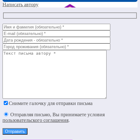
Написать автору
Снимите галочку для отправки письма
Отправляя письмо, Вы принимаете условия
пользовательского соглашения
.