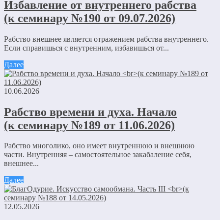
Избавление от внутреннего рабства
(к семинару №190 от 09.07.2026)
Рабство внешнее является отражением рабства внутреннего.
Если справишься с внутренним, избавишься от...
Далее
10.06.2026
Рабство времени и духа. Начало
(к семинару №189 от 11.06.2026)
Рабство многолико, оно имеет внутреннюю и внешнюю
части. Внутренняя – самостоятельное закабаление себя,
внешнее...
Далее
12.05.2026