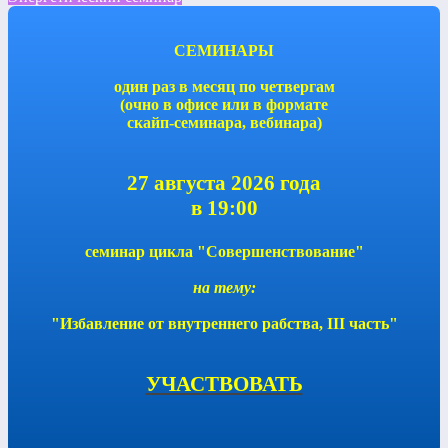
СЕМИНАРЫ
один раз в месяц по четвергам
(очно в офисе или в формате
скайп-семинара, вебинара)
27 августа 2026 года
в 19:00
семинар цикла "Совершенствование"
на тему:
"Избавление от внутреннего рабства, III часть"
УЧАСТВОВАТЬ