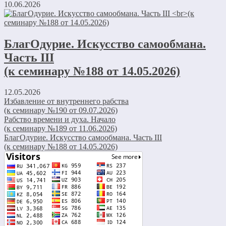
10.06.2026
БлагОдурие. Искусство самообмана.
Часть III
(к семинару №188 от 14.05.2026)
12.05.2026
Избавление от внутреннего рабства
(к семинару №190 от 09.07.2026)
Рабство времени и духа. Начало
(к семинару №189 от 11.06.2026)
БлагОдурие. Искусство самообмана. Часть III
(к семинару №188 от 14.05.2026)