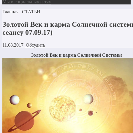
Мы в социальных сетях
Главная
СТАТЬИ
Золотой Век и карма Солнечной систем
сеансу 07.09.17)
11.08.2017
Обсудить
Золотой Век и карма Солнечной Системы