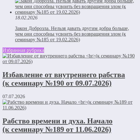
18.02.2026
Закон Доброзла. Нельзя давать другим добра больше,
чем они способны усвоить без возвращения злом (к
семинару №185 от 19.02.2026)
Избранная рубрика
Избавление от внутреннего рабства
(к семинару №190 от 09.07.2026)
07.07.2026
Рабство времени и духа. Начало
(к семинару №189 от 11.06.2026)