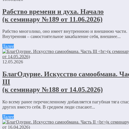
Рабство времени и духа. Начало
(к семинару №189 от 11.06.2026)
Рабство многолико, оно имеет внутреннюю и внешнюю части.
Внутренняя – самостоятельное закабаление себя, внешнее...
Далее
12.05.2026
БлагОдурие. Искусство самообмана. Ча
III
(к семинару №188 от 14.05.2026)
Ко всему ранее перечисленному добавляется пагубная тяга спас
других вместо себя. В среднем люди спасают...
Далее