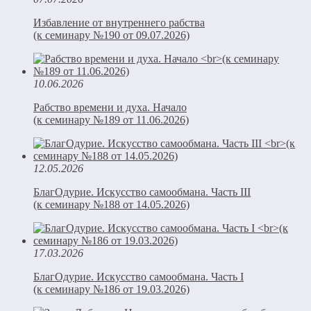
Избавление от внутреннего рабства
(к семинару №190 от 09.07.2026)
10.06.2026
Рабство времени и духа. Начало
(к семинару №189 от 11.06.2026)
12.05.2026
БлагОдурие. Искусство самообмана. Часть III
(к семинару №188 от 14.05.2026)
17.03.2026
БлагОдурие. Искусство самообмана. Часть I
(к семинару №186 от 19.03.2026)