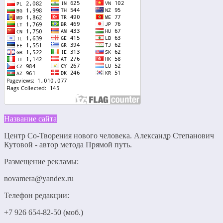
Название сайта
Центр Со-Творения нового человека. Александр Степанович
Кутовой - автор метода Прямой путь.
Размещение рекламы:
novamera@yandex.ru
Телефон редакции:
+7 926 654-82-50 (моб.)