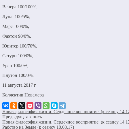
Венера 100/100%,
Луна 100/5%,
Марс 100/0%,
Фаэтон 90/0%,
Юпитер 100/70%,
Сатурн 100/0%,
Уран 100/0%,
Плутон 100/0%.
11 августа 2017 г.
Коллектив Новамера
Новая философия жизни. Сердечное восприятие. (к сеансу 14.12
Предыдущая запись
Новая философия жизни. Сердечное восприятие. (к сеансу 14.12
Рабство на Земле (к сеансу 10.08.17)