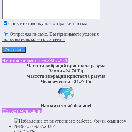
Снимите галочку для отправки письма
Отправляя письмо, Вы принимаете условия
пользовательского соглашения
.
Частоты вибраций на 29.07.2026
Частота вибраций кристалла разума
Земли - 24.78 Гц
Частота вибраций кристалла разума
Человечества - 24.77 Гц
Нажми и узнай больше!
Новые публикации
07.07.2026