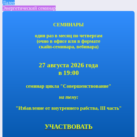
Далее
Энергетический семинар
СЕМИНАРЫ
один раз в месяц по четвергам
(очно в офисе или в формате
скайп-семинара, вебинара)
27 августа 2026 года
в 19:00
семинар цикла "Совершенствование"
на тему:
"Избавление от внутреннего рабства, III часть"
УЧАСТВОВАТЬ