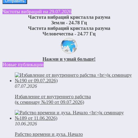
Частоты вибраций на 29.07.2026
Частота вибраций кристалла разума
Земли - 24.78 Гц
Частота вибраций кристалла разума
Человечества - 24.77 Гц
Нажми и узнай больше!
Новые публикации
07.07.2026
Избавление от внутреннего рабства
(к семинару №190 от 09.07.2026)
10.06.2026
Рабство времени и духа. Начало