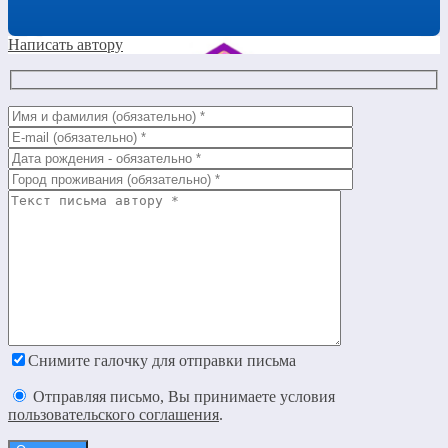
Написать автору
Снимите галочку для отправки письма
Отправляя письмо, Вы принимаете условия
пользовательского соглашения
.