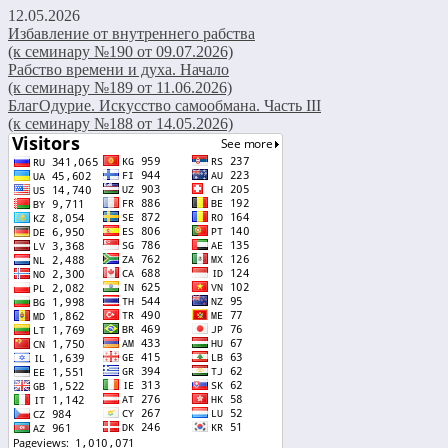
12.05.2026
Избавление от внутреннего рабства
(к семинару №190 от 09.07.2026)
Рабство времени и духа. Начало
(к семинару №189 от 11.06.2026)
БлагОдурие. Искусство самообмана. Часть III
(к семинару №188 от 14.05.2026)