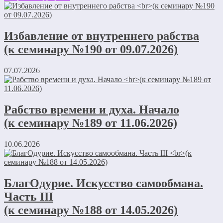
Избавление от внутреннего рабства
(к семинару №190 от 09.07.2026)
07.07.2026
Рабство времени и духа. Начало
(к семинару №189 от 11.06.2026)
10.06.2026
БлагОдурие. Искусство самообмана.
Часть III
(к семинару №188 от 14.05.2026)