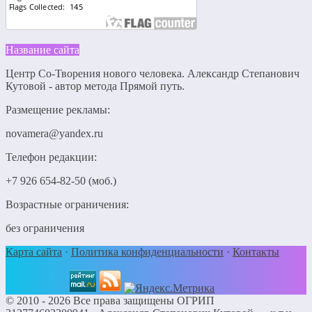
Название сайта
Центр Со-Творения нового человека. Александр Степанович
Кутовой - автор метода Прямой путь.
Размещение рекламы:
novamera@yandex.ru
Телефон редакции:
+7 926 654-82-50 (моб.)
Возрастные ограничения:
без ограничения
Карта сайта
·
Политика конфиденциальности
·
Контакты
©
2010 - 2026
Все права защищены ОГРИП