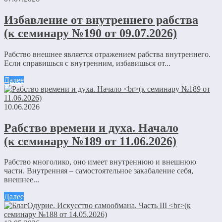
Избавление от внутреннего рабства
(к семинару №190 от 09.07.2026)
Рабство внешнее является отражением рабства внутреннего.
Если справишься с внутренним, избавишься от...
Далее
10.06.2026
Рабство времени и духа. Начало
(к семинару №189 от 11.06.2026)
Рабство многолико, оно имеет внутреннюю и внешнюю
части. Внутренняя – самостоятельное закабаление себя,
внешнее...
Далее