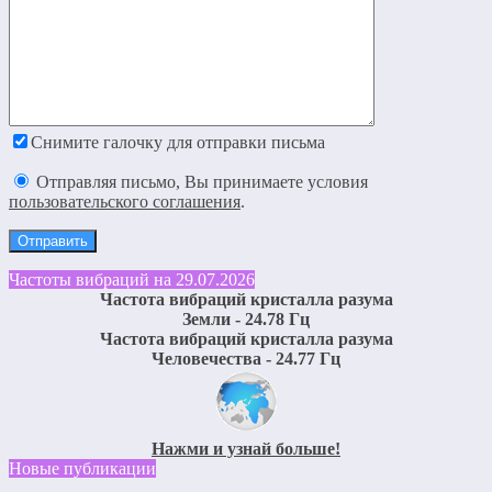
Снимите галочку для отправки письма
Отправляя письмо, Вы принимаете условия
пользовательского соглашения
.
Частоты вибраций на 29.07.2026
Частота вибраций кристалла разума
Земли - 24.78 Гц
Частота вибраций кристалла разума
Человечества - 24.77 Гц
Нажми и узнай больше!
Новые публикации