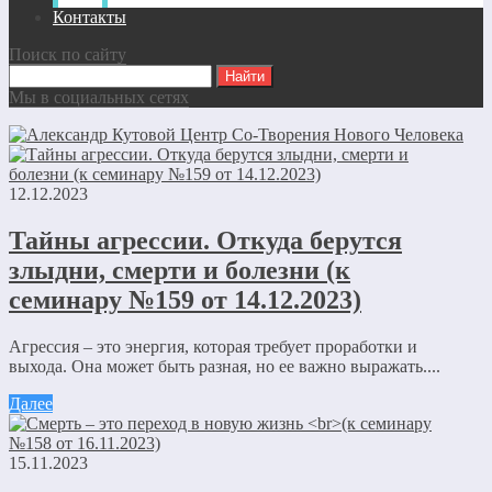
Контакты
Поиск по сайту
Мы в социальных сетях
12.12.2023
Тайны агрессии. Откуда берутся
злыдни, смерти и болезни (к
семинару №159 от 14.12.2023)
Агрессия – это энергия, которая требует проработки и
выхода. Она может быть разная, но ее важно выражать....
Далее
15.11.2023