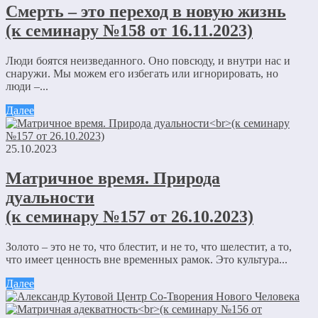
Смерть – это переход в новую жизнь
(к семинару №158 от 16.11.2023)
Люди боятся неизведанного. Оно повсюду, и внутри нас и
снаружи. Мы можем его избегать или игнорировать, но
люди –...
Далее
25.10.2023
Матричное время. Природа
дуальности
(к семинару №157 от 26.10.2023)
Золото – это не то, что блестит, и не то, что шелестит, а то,
что имеет ценность вне временных рамок. Это культура...
Далее