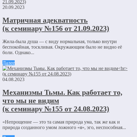
20.09.2023
Матричная адекватность
(к семинару №156 от 21.09.2023)
Жила-была душа — с виду нормальная, только внутри
беспокойная, тоскливая. Окружающим было не видно её
боли. Однако...
Далее
04.08.2023
Механизмы Тьмы. Как работает то,
что мы не видим
(к семинару №155 от 24.08.2023)
«Непрощение — это та самая природа ума, так же как и
природа созданного умом ложного «я», эго, неспособная...