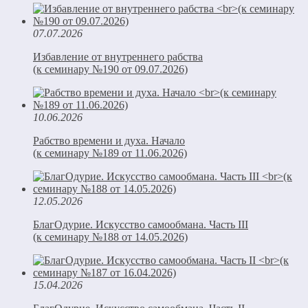
07.07.2026
Избавление от внутреннего рабства
(к семинару №190 от 09.07.2026)
10.06.2026
Рабство времени и духа. Начало
(к семинару №189 от 11.06.2026)
12.05.2026
БлагОдурие. Искусство самообмана. Часть III
(к семинару №188 от 14.05.2026)
15.04.2026