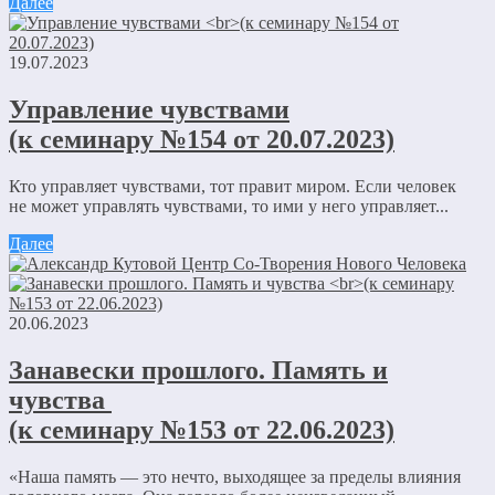
Далее
19.07.2023
Управление чувствами
(к семинару №154 от 20.07.2023)
Кто управляет чувствами, тот правит миром. Если человек
не может управлять чувствами, то ими у него управляет...
Далее
20.06.2023
Занавески прошлого. Память и
чувства
(к семинару №153 от 22.06.2023)
«Наша память — это нечто, выходящее за пределы влияния