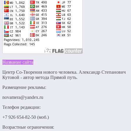
Название сайта
Центр Со-Творения нового человека. Александр Степанович
Кутовой - автор метода Прямой путь.
Размещение рекламы:
novamera@yandex.ru
Телефон редакции:
+7 926 654-82-50 (моб.)
Возрастные ограничения: