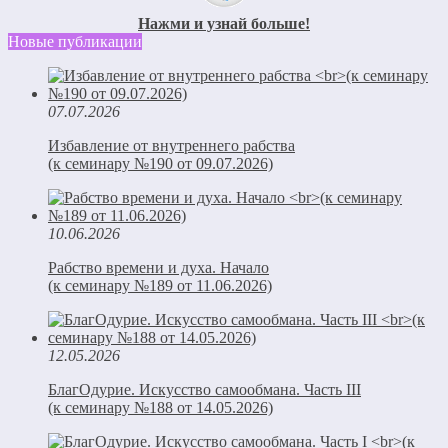
Нажми и узнай больше!
Новые публикации
07.07.2026
Избавление от внутреннего рабства
(к семинару №190 от 09.07.2026)
10.06.2026
Рабство времени и духа. Начало
(к семинару №189 от 11.06.2026)
12.05.2026
БлагОдурие. Искусство самообмана. Часть III
(к семинару №188 от 14.05.2026)