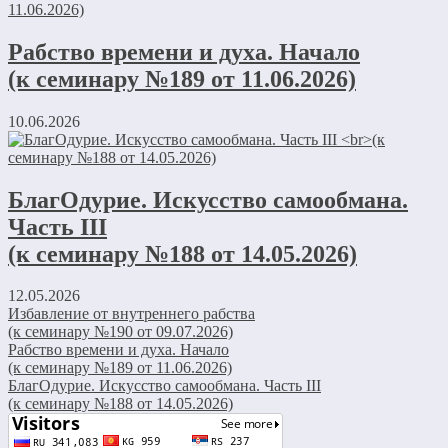
Рабство времени и духа. Начало
(к семинару №189 от 11.06.2026)
10.06.2026
БлагОдурие. Искусство самообмана.
Часть III
(к семинару №188 от 14.05.2026)
12.05.2026
Избавление от внутреннего рабства
(к семинару №190 от 09.07.2026)
Рабство времени и духа. Начало
(к семинару №189 от 11.06.2026)
БлагОдурие. Искусство самообмана. Часть III
(к семинару №188 от 14.05.2026)