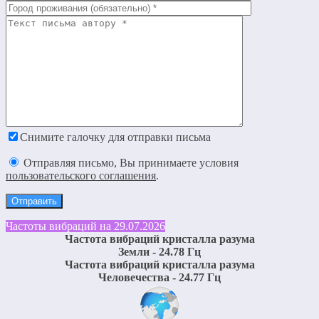
Снимите галочку для отправки письма
Отправляя письмо, Вы принимаете условия
пользовательского соглашения
.
Частоты вибраций на 29.07.2026
Частота вибраций кристалла разума
Земли - 24.78 Гц
Частота вибраций кристалла разума
Человечества - 24.77 Гц