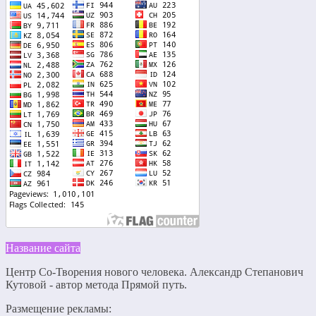
Название сайта
Центр Со-Творения нового человека. Александр Степанович
Кутовой - автор метода Прямой путь.
Размещение рекламы: