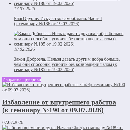
17.03.2026
БлагОдурие. Искусство самообмана. Часть I
(к семинару №186 от 19.03.2026)
18.02.2026
Закон Доброзла. Нельзя давать другим добра больше,
чем они способны усвоить без возвращения злом (к
семинару №185 от 19.02.2026)
Избранная рубрика
Избавление от внутреннего рабства
(к семинару №190 от 09.07.2026)
07.07.2026