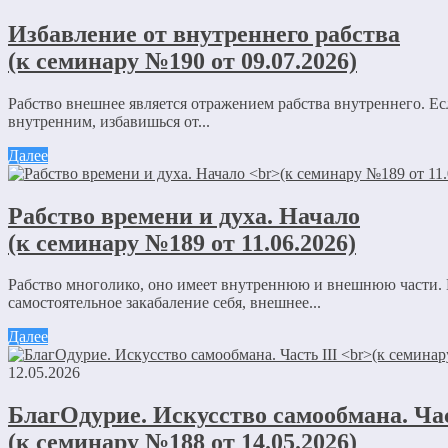
Избавление от внутреннего рабства
(к семинару №190 от 09.07.2026)
Рабство внешнее является отражением рабства внутреннего. Ес
внутренним, избавишься от...
Далее
Рабство времени и духа. Начало
(к семинару №189 от 11.06.2026)
Рабство многолико, оно имеет внутреннюю и внешнюю части. 
самостоятельное закабаление себя, внешнее...
Далее
12.05.2026
БлагОдурие. Искусство самообмана. Час
(к семинару №188 от 14.05.2026)