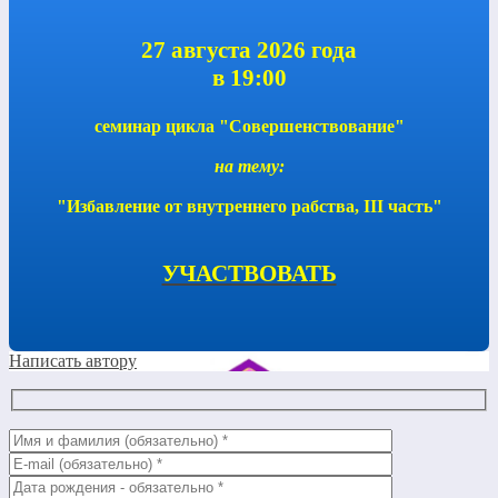
27 августа 2026 года
в 19:00
семинар цикла "Совершенствование"
на тему:
"Избавление от внутреннего рабства, III часть"
УЧАСТВОВАТЬ
Написать автору