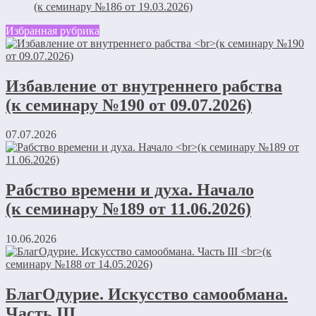
(к семинару №186 от 19.03.2026)
Избранная рубрика
Избавление от внутреннего рабства
(к семинару №190 от 09.07.2026)
07.07.2026
Рабство времени и духа. Начало
(к семинару №189 от 11.06.2026)
10.06.2026
БлагОдурие. Искусство самообмана.
Часть III