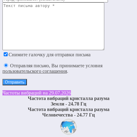
Снимите галочку для отправки письма
Отправляя письмо, Вы принимаете условия
пользовательского соглашения
.
Частоты вибраций на 29.07.2026
Частота вибраций кристалла разума
Земли - 24.78 Гц
Частота вибраций кристалла разума
Человечества - 24.77 Гц