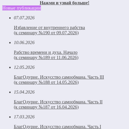
Нажми и узнай больше!
Новые публикации
07.07.2026
Избавление от внутреннего рабства
(к семинару №190 от 09.07.2026)
10.06.2026
Рабство времени и духа. Начало
(к семинару №189 от 11.06.2026)
12.05.2026
БлагОдурие. Искусство самообмана. Часть III
(к семинару №188 от 14.05.2026)
15.04.2026
БлагОдурие. Искусство самообмана. Часть II
(к семинару №187 от 16.04.2026)
17.03.2026
БлагОдурие. Искусство самообмана. Часть I