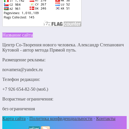
Название сайта
Центр Со-Творения нового человека. Александр Степанович
Кутовой - автор метода Прямой путь.
Размещение рекламы:
novamera@yandex.ru
Телефон редакции:
+7 926 654-82-50 (моб.)
Возрастные ограничения:
без ограничения
Карта сайта
·
Политика конфиденциальности
·
Контакты