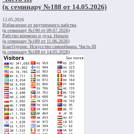
(к семинару №188 от 14.05.2026)
12.05.2026
Избавление от внутреннего рабства
(к семинару №190 от 09.07.2026)
Рабство времени и духа. Начало
(к семинару №189 от 11.06.2026)
БлагОдурие. Искусство самообмана. Часть III
(к семинару №188 от 14.05.2026)