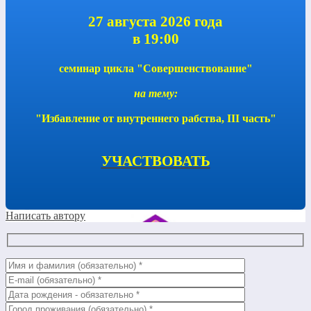
27 августа 2026 года
в 19:00
семинар цикла "Совершенствование"
на тему:
"Избавление от внутреннего рабства, III часть"
УЧАСТВОВАТЬ
Написать автору