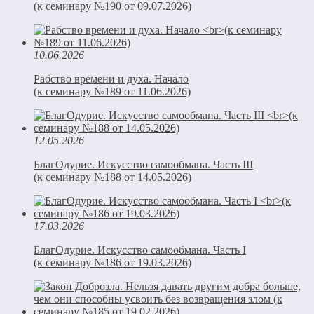
(к семинару №190 от 09.07.2026)
10.06.2026
Рабство времени и духа. Начало
(к семинару №189 от 11.06.2026)
12.05.2026
БлагОдурие. Искусство самообмана. Часть III
(к семинару №188 от 14.05.2026)
17.03.2026
БлагОдурие. Искусство самообмана. Часть I
(к семинару №186 от 19.03.2026)