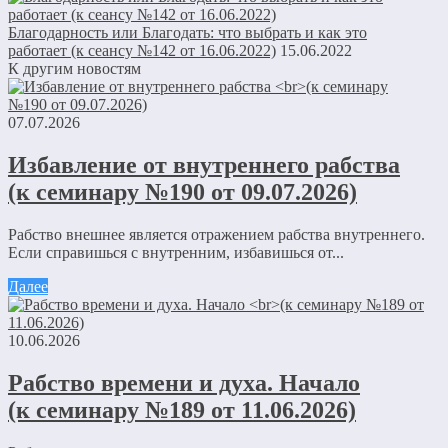
Благодарность или Благодать: что выбрать и как это
работает (к сеансу №142 от 16.06.2022)
15.06.2022
К другим новостям
07.07.2026
Избавление от внутреннего рабства
(к семинару №190 от 09.07.2026)
Рабство внешнее является отражением рабства внутреннего.
Если справишься с внутренним, избавишься от...
Далее
10.06.2026
Рабство времени и духа. Начало
(к семинару №189 от 11.06.2026)