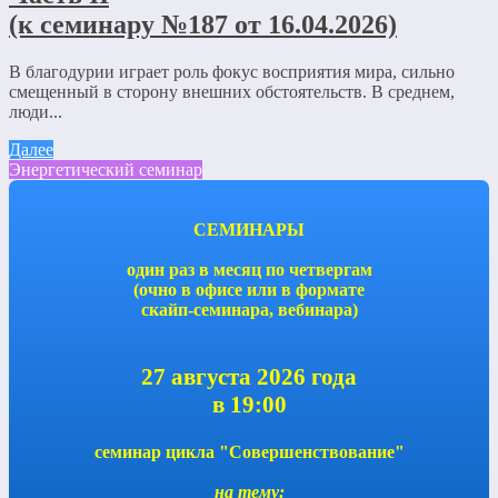
(к семинару №187 от 16.04.2026)
В благодурии играет роль фокус восприятия мира, сильно
смещенный в сторону внешних обстоятельств. В среднем,
люди...
Далее
Энергетический семинар
СЕМИНАРЫ
один раз в месяц по четвергам
(очно в офисе или в формате
скайп-семинара, вебинара)
27 августа 2026 года
в 19:00
семинар цикла "Совершенствование"
на тему: