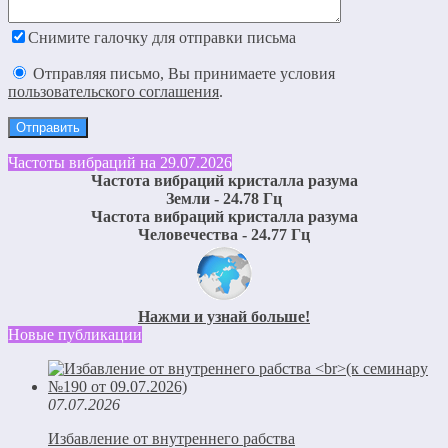
Снимите галочку для отправки письма
Отправляя письмо, Вы принимаете условия
пользовательского соглашения
.
Частоты вибраций на 29.07.2026
Частота вибраций кристалла разума
Земли - 24.78 Гц
Частота вибраций кристалла разума
Человечества - 24.77 Гц
Нажми и узнай больше!
Новые публикации
07.07.2026
Избавление от внутреннего рабства