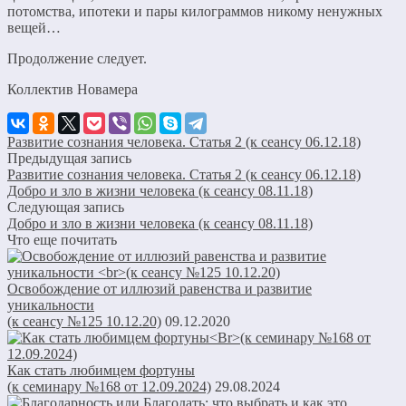
потомства, ипотеки и пары килограммов никому ненужных
вещей…
Продолжение следует.
Коллектив Новамера
Развитие сознания человека. Статья 2 (к сеансу 06.12.18)
Предыдущая запись
Развитие сознания человека. Статья 2 (к сеансу 06.12.18)
Добро и зло в жизни человека (к сеансу 08.11.18)
Следующая запись
Добро и зло в жизни человека (к сеансу 08.11.18)
Что еще почитать
Освобождение от иллюзий равенства и развитие
уникальности
(к сеансу №125 10.12.20)
09.12.2020
Как стать любимцем фортуны
(к семинару №168 от 12.09.2024)
29.08.2024