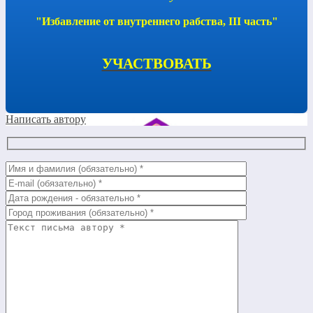
"Избавление от внутреннего рабства, III часть"
УЧАСТВОВАТЬ
Написать автору