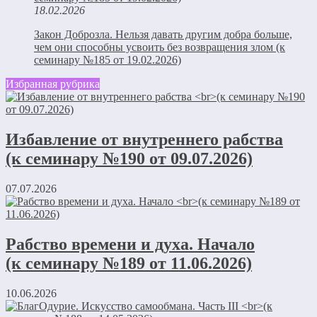
18.02.2026
Закон Доброзла. Нельзя давать другим добра больше,
чем они способны усвоить без возвращения злом (к
семинару №185 от 19.02.2026)
Избранная рубрика
Избавление от внутреннего рабства
(к семинару №190 от 09.07.2026)
07.07.2026
Рабство времени и духа. Начало
(к семинару №189 от 11.06.2026)
10.06.2026