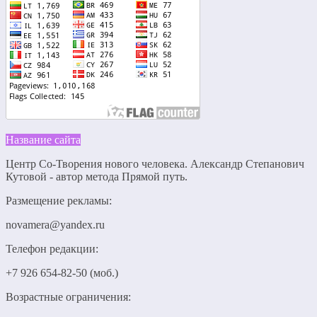
Название сайта
Центр Со-Творения нового человека. Александр Степанович
Кутовой - автор метода Прямой путь.
Размещение рекламы:
novamera@yandex.ru
Телефон редакции:
+7 926 654-82-50 (моб.)
Возрастные ограничения: