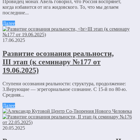
Провидец монах Авель говорил, что Россия воспрянет,
когда избавится от ига жидовского. То, что мы делаем
последние...
Далее
17.06.2025
Развитие осознания реальности,
III этап (к семинару №177 от
19.06.2025)
Ступени осознания реальности: структура, продолжение:
3.Верующие — эгрегориальное сознание. С 15-й по 80-ю.
Средняя...
Далее
20.05.2025