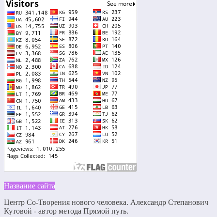
Название сайта
Центр Со-Творения нового человека. Александр Степанович
Кутовой - автор метода Прямой путь.