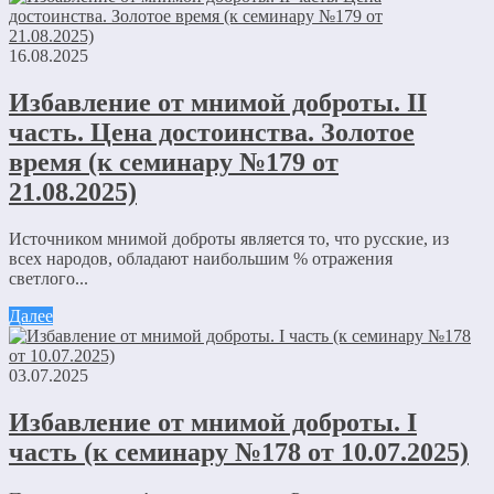
16.08.2025
Избавление от мнимой доброты. II
часть. Цена достоинства. Золотое
время (к семинару №179 от
21.08.2025)
Источником мнимой доброты является то, что русские, из
всех народов, обладают наибольшим % отражения
светлого...
Далее
03.07.2025
Избавление от мнимой доброты. I
часть (к семинару №178 от 10.07.2025)