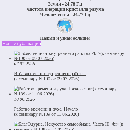
Земли - 24.78 Гц
Частота вибраций кристалла разума
Человечества - 24.77 Гц
Нажми и узнай больше!
Новые публикации
07.07.2026
Избавление от внутреннего рабства
(к семинару №190 от 09.07.2026)
10.06.2026
Рабство времени и духа. Начало
(к семинару №189 от 11.06.2026)