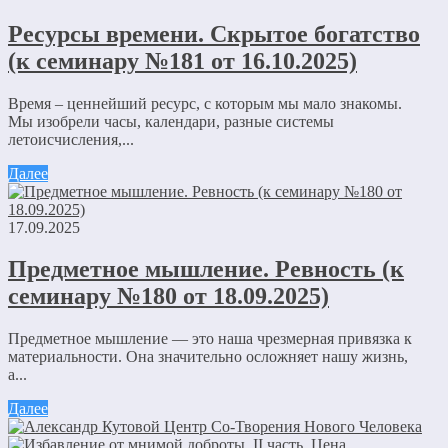
Ресурсы времени. Скрытое богатство
(к семинару №181 от 16.10.2025)
Время – ценнейший ресурс, с которым мы мало знакомы.
Мы изобрели часы, календари, разные системы
летоисчисления,...
Далее
17.09.2025
Предметное мышление. Ревность (к
семинару №180 от 18.09.2025)
Предметное мышление — это наша чрезмерная привязка к
материальности. Она значительно осложняет нашу жизнь,
а...
Далее