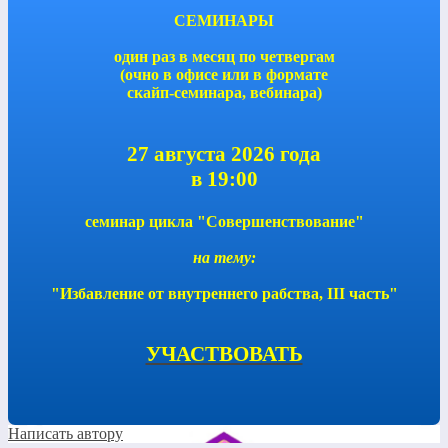
СЕМИНАРЫ
один раз в месяц по четвергам
(очно в офисе или в формате
скайп-семинара, вебинара)
27 августа 2026 года
в 19:00
семинар цикла "Совершенствование"
на тему:
"Избавление от внутреннего рабства, III часть"
УЧАСТВОВАТЬ
Написать автору