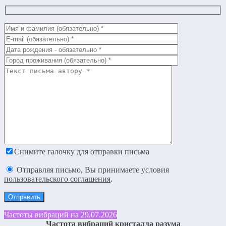
Снимите галочку для отправки письма
Отправляя письмо, Вы принимаете условия
пользовательского соглашения
.
Частоты вибраций на 29.07.2026
Частота вибраций кристалла разума