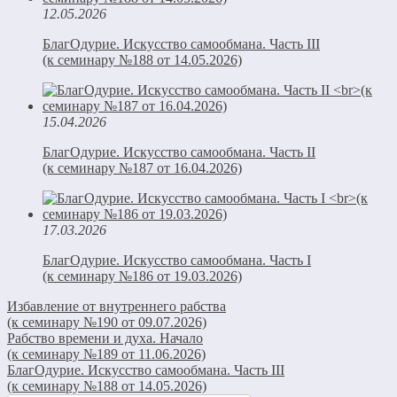
12.05.2026
БлагОдурие. Искусство самообмана. Часть III
(к семинару №188 от 14.05.2026)
15.04.2026
БлагОдурие. Искусство самообмана. Часть II
(к семинару №187 от 16.04.2026)
17.03.2026
БлагОдурие. Искусство самообмана. Часть I
(к семинару №186 от 19.03.2026)
Избавление от внутреннего рабства
(к семинару №190 от 09.07.2026)
Рабство времени и духа. Начало
(к семинару №189 от 11.06.2026)
БлагОдурие. Искусство самообмана. Часть III
(к семинару №188 от 14.05.2026)