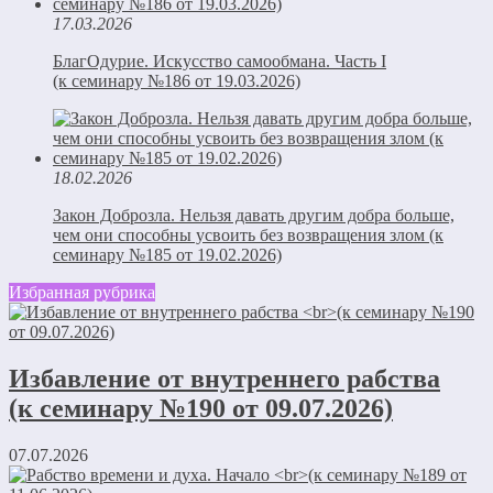
17.03.2026
БлагОдурие. Искусство самообмана. Часть I
(к семинару №186 от 19.03.2026)
18.02.2026
Закон Доброзла. Нельзя давать другим добра больше,
чем они способны усвоить без возвращения злом (к
семинару №185 от 19.02.2026)
Избранная рубрика
Избавление от внутреннего рабства
(к семинару №190 от 09.07.2026)
07.07.2026