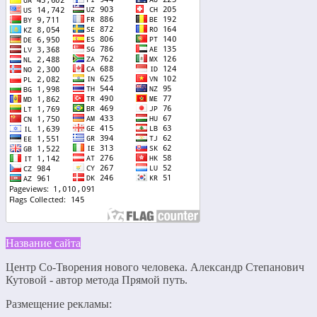
Название сайта
Центр Со-Творения нового человека. Александр Степанович
Кутовой - автор метода Прямой путь.
Размещение рекламы: