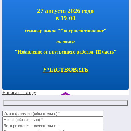
27 августа 2026 года
в 19:00
семинар цикла "Совершенствование"
на тему:
"Избавление от внутреннего рабства, III часть"
УЧАСТВОВАТЬ
Написать автору