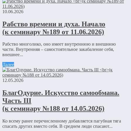
10.06.2026
Рабство времени и духа. Начало
(к семинару №189 от 11.06.2026)
Рабство многолико, оно имеет внутреннюю и внешнюю
части. Внутренняя – самостоятельное закабаление себя,
внешнее...
Далее
12.05.2026
БлагОдурие. Искусство самообмана.
Часть III
(к семинару №188 от 14.05.2026)
Ко всему ранее перечисленному добавляется пагубная тяга
спасать других вместо себя. В среднем люди спасают...