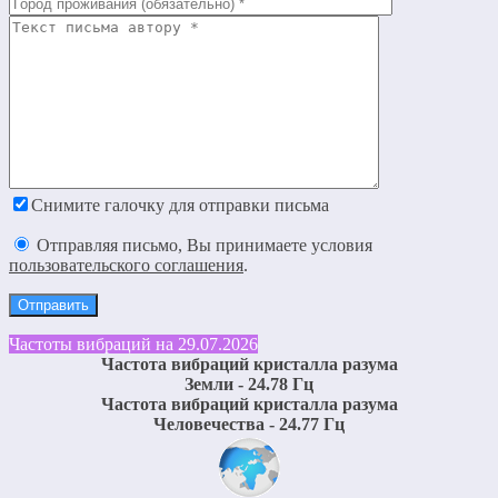
Снимите галочку для отправки письма
Отправляя письмо, Вы принимаете условия
пользовательского соглашения
.
Частоты вибраций на 29.07.2026
Частота вибраций кристалла разума
Земли - 24.78 Гц
Частота вибраций кристалла разума
Человечества - 24.77 Гц