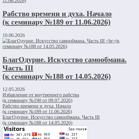
Рабство времени и духа. Начало
(к семинару №189 от 11.06.2026)
10.06.2026
БлагОдурие. Искусство самообмана.
Часть III
(к семинару №188 от 14.05.2026)
12.05.2026
Избавление от внутреннего рабства
(к семинару №190 от 09.07.2026)
Рабство времени и духа. Начало
(к семинару №189 от 11.06.2026)
БлагОдурие. Искусство самообмана. Часть III
(к семинару №188 от 14.05.2026)