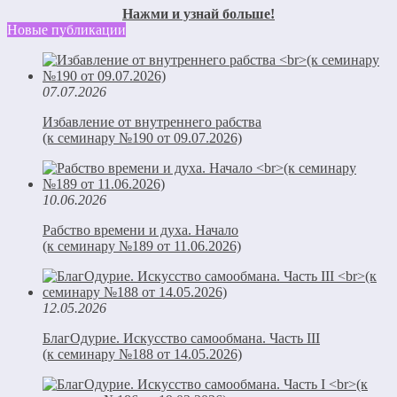
Нажми и узнай больше!
Новые публикации
07.07.2026
Избавление от внутреннего рабства
(к семинару №190 от 09.07.2026)
10.06.2026
Рабство времени и духа. Начало
(к семинару №189 от 11.06.2026)
12.05.2026
БлагОдурие. Искусство самообмана. Часть III
(к семинару №188 от 14.05.2026)