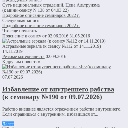
Суть национальных страданий. Цена Альтруизма
(к мини-сеансу N 138 от 04.03.22)
Подробное описание семинаров 2022 г.
Следующая запись
Подробное описание семинаров 2022 г.
Что еще почитать
Пояснение к сеансу от 02.06.2016
31.05.2016
Астральные зеркала (к сеансу №112 от 14.11.2019)
14.11.2019
Резюме материалиста
02.09.2016
К другим новостям
07.07.2026
Избавление от внутреннего рабства
(к семинару №190 от 09.07.2026)
Рабство внешнее является отражением рабства внутреннего.
Если справишься с внутренним, избавишься от...
Далее